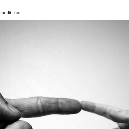
or dit barn.